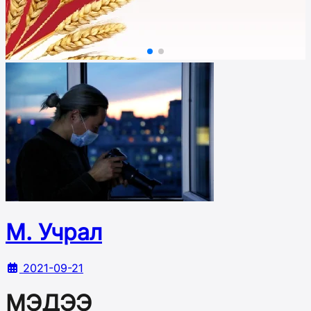
М. Учрал
2021-09-21
МЭДЭЭ