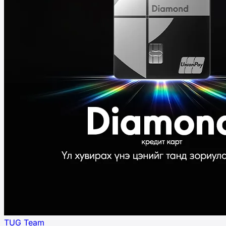
TUG Team