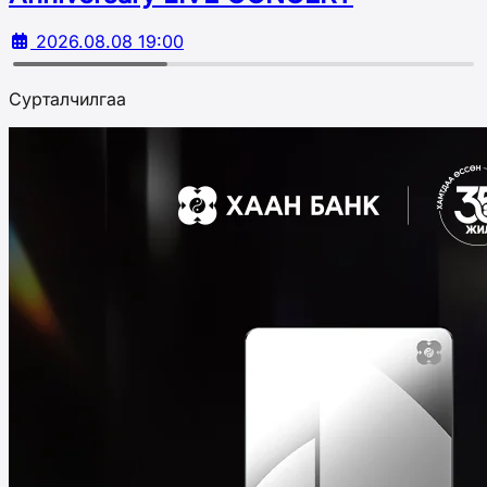
2026.08.08 19:00
Сурталчилгаа