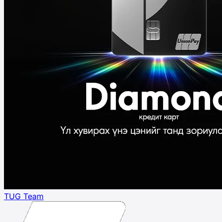
TUG Team