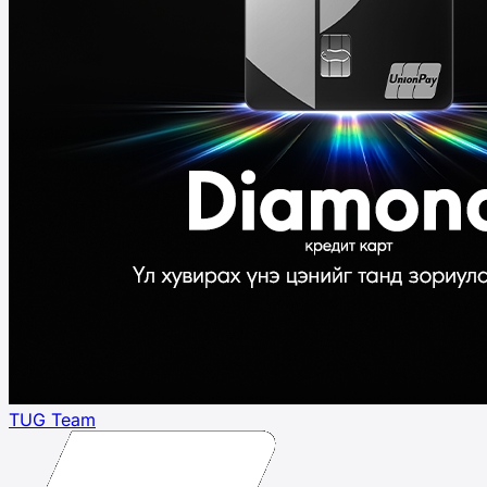
TUG Team