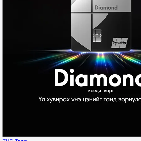
TUG Team