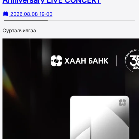
Аnniversary LIVE CONCERT
2026.08.08 19:00
Сурталчилгаа