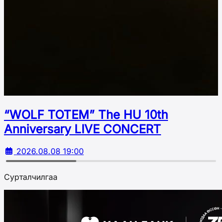
“WOLF TOTEM” The HU 10th
Аnniversary LIVE CONCERT
2026.08.08 19:00
Сурталчилгаа