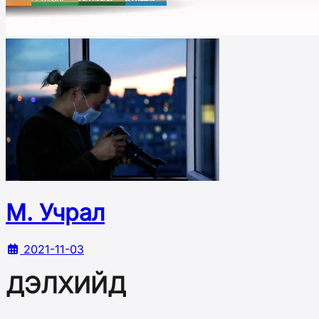
М. Учрал
2021-11-03
ДЭЛХИЙД