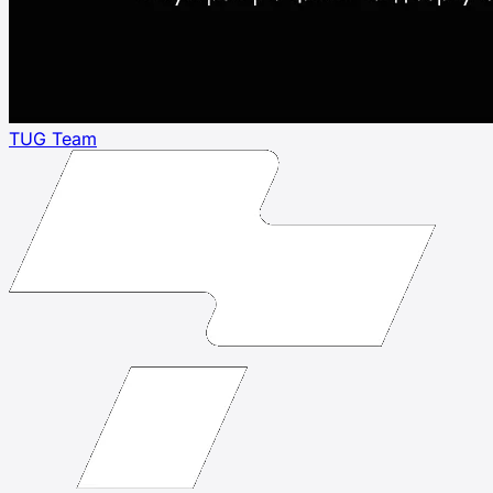
TUG Team