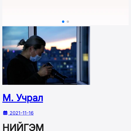
М. Учрал
2021-11-16
НИЙГЭМ