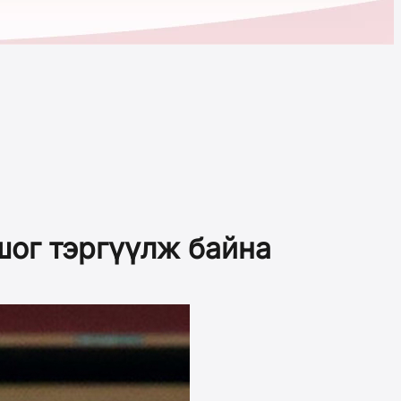
шог тэргүүлж байна