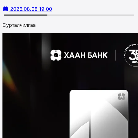
2026.08.08 19:00
Сурталчилгаа