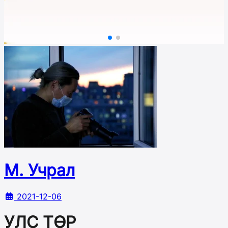
М. Учрал
2021-12-06
УЛС ТӨР