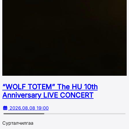
“WOLF TOTEM” The HU 10th
Аnniversary LIVE CONCERT
2026.08.08 19:00
Сурталчилгаа