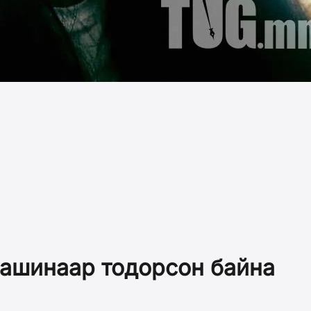
машинаар тодорсон байна