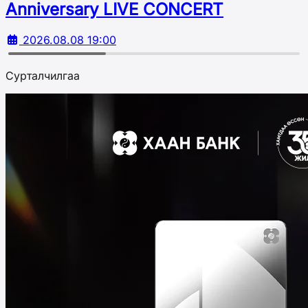
Аnniversary LIVE CONCERT
2026.08.08 19:00
Сурталчилгаа