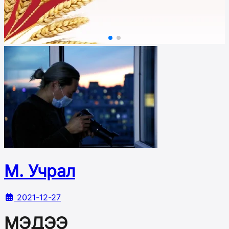
М. Учрал
2021-12-27
МЭДЭЭ