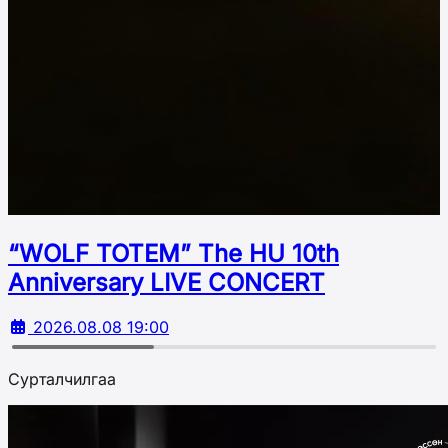
“WOLF TOTEM” The HU 10th
Аnniversary LIVE CONCERT
2026.08.08 19:00
Сурталчилгаа