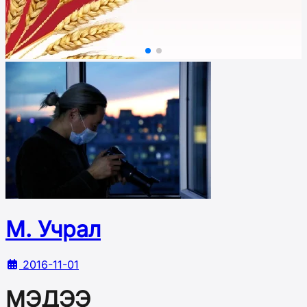
М. Учрал
2016-11-01
МЭДЭЭ