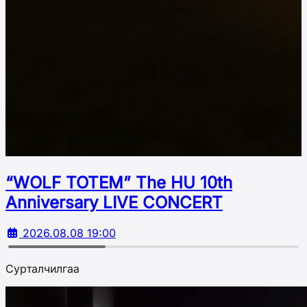
“WOLF TOTEM” The HU 10th
Аnniversary LIVE CONCERT
2026.08.08 19:00
Сурталчилгаа