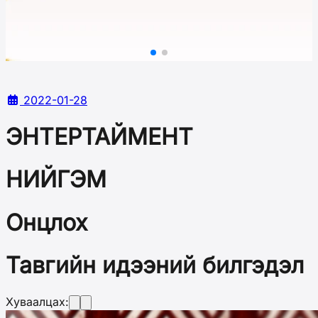
2022-01-28
ЭНТЕРТАЙМЕНТ
НИЙГЭМ
Онцлох
Тавгийн идээний билгэдэл
Хуваалцах: