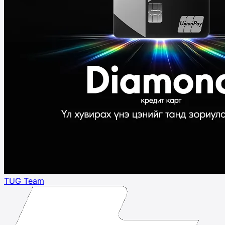
TUG Team