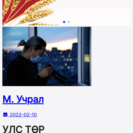
М. Учрал
2022-02-10
УЛС ТӨР