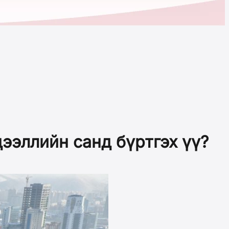
дээллийн санд бүртгэх үү?