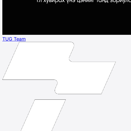
TUG Team