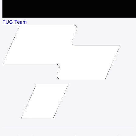
TUG Team