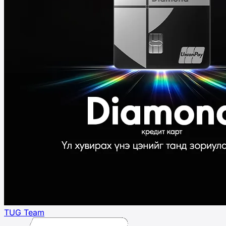
TUG Team