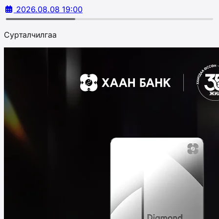
2026.08.08 19:00
Сурталчилгаа