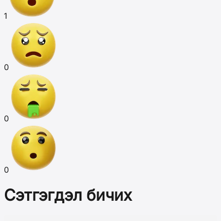
1
0
0
0
Сэтгэгдэл бичих