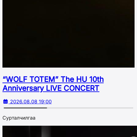
“WOLF TOTEM” The HU 10th
Аnniversary LIVE CONCERT
2026.08.08 19:00
Сурталчилгаа