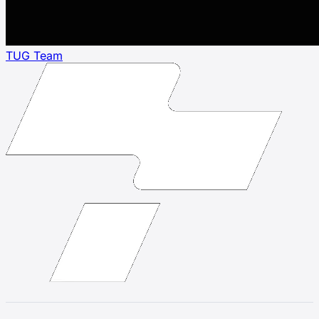
TUG Team