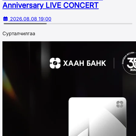
Аnniversary LIVE CONCERT
2026.08.08 19:00
Сурталчилгаа