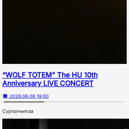
“WOLF TOTEM” The HU 10th
Аnniversary LIVE CONCERT
2026.08.08 19:00
Сурталчилгаа