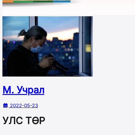
М. Учрал
2022-05-23
УЛС ТӨР