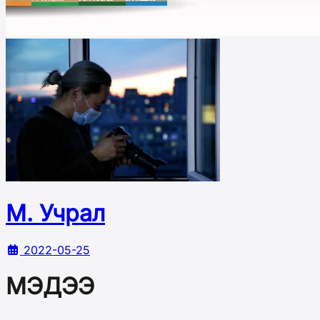
М. Учрал
2022-05-25
МЭДЭЭ