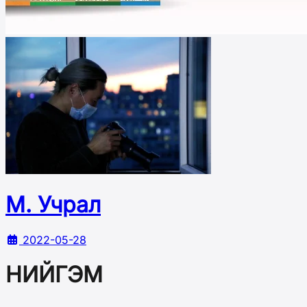
М. Учрал
2022-05-28
НИЙГЭМ