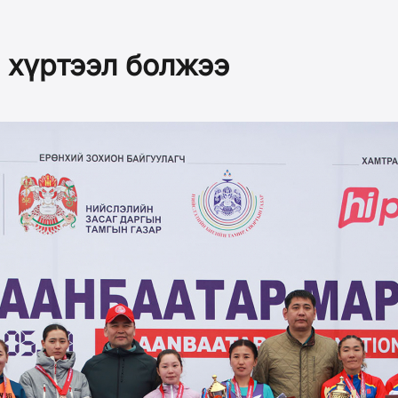
 хүртээл болжээ