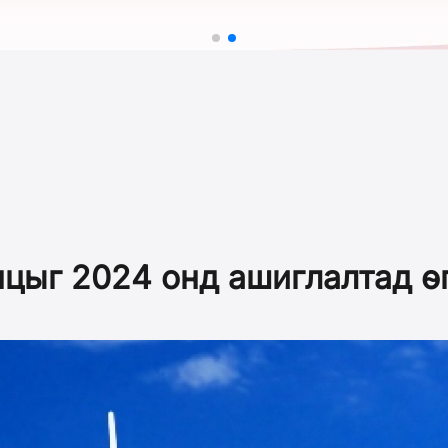
нцыг 2024 онд ашиглалтад 