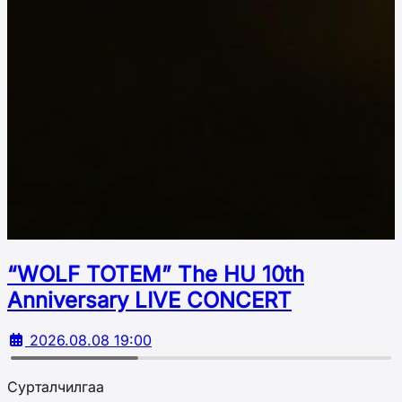
“WOLF TOTEM” The HU 10th
Аnniversary LIVE CONCERT
2026.08.08 19:00
Сурталчилгаа