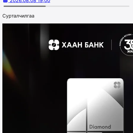
2026.08.08 19:00
Сурталчилгаа