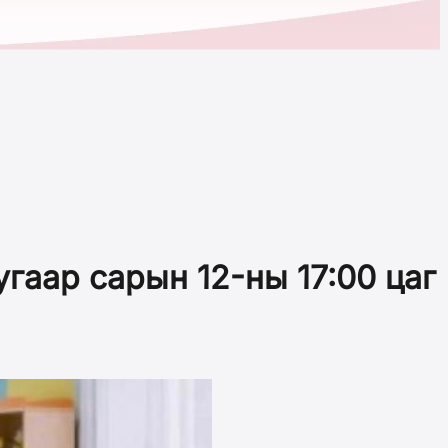
гаар сарын 12-ны 17:00 цаг