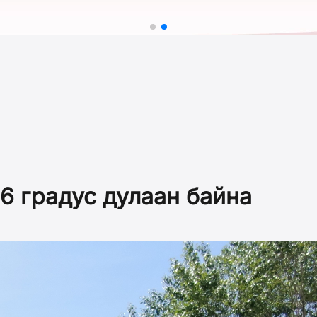
6 градус дулаан байна