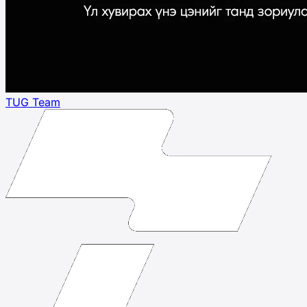
TUG Team