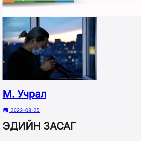
М. Учрал
2022-08-25
ЭДИЙН ЗАСАГ