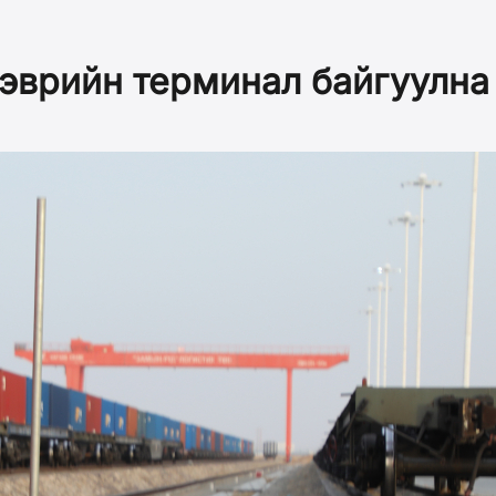
ээврийн терминал байгуулна