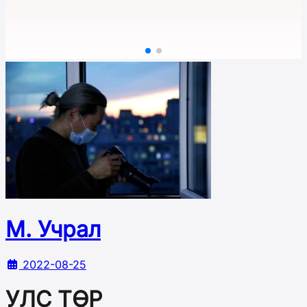
М. Учрал
2022-08-25
УЛС ТӨР