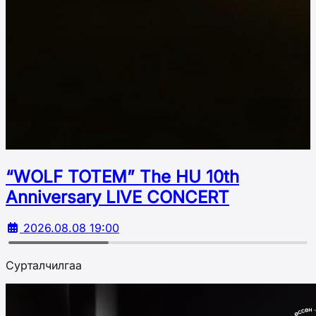
“WOLF TOTEM” The HU 10th
Аnniversary LIVE CONCERT
2026.08.08 19:00
Сурталчилгаа