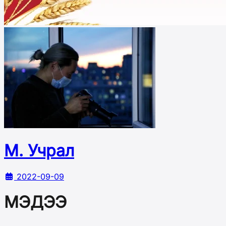
М. Учрал
2022-09-09
МЭДЭЭ