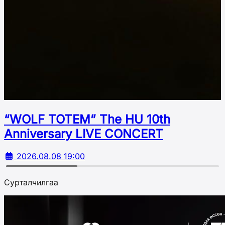
“WOLF TOTEM” The HU 10th
Аnniversary LIVE CONCERT
2026.08.08 19:00
Сурталчилгаа