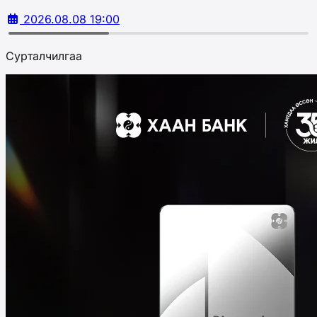
2026.08.08 19:00
Сурталчилгаа