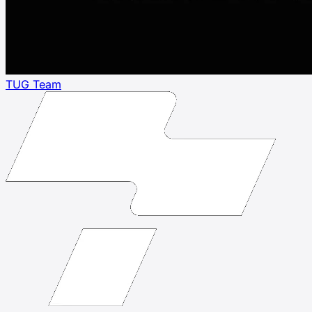
TUG Team