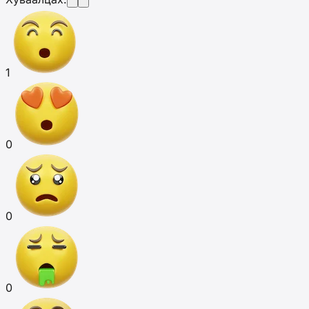
1
0
0
0