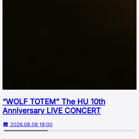
“WOLF TOTEM” The HU 10th
Аnniversary LIVE CONCERT
2026.08.08 19:00