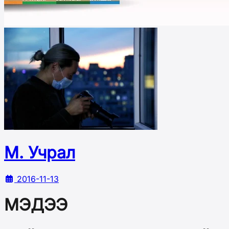
М. Учрал
2016-11-13
МЭДЭЭ