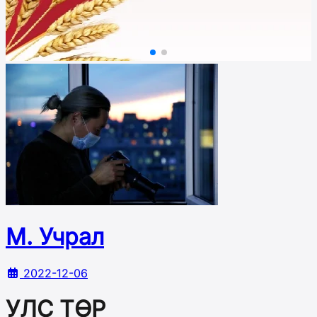
М. Учрал
2022-12-06
УЛС ТӨР