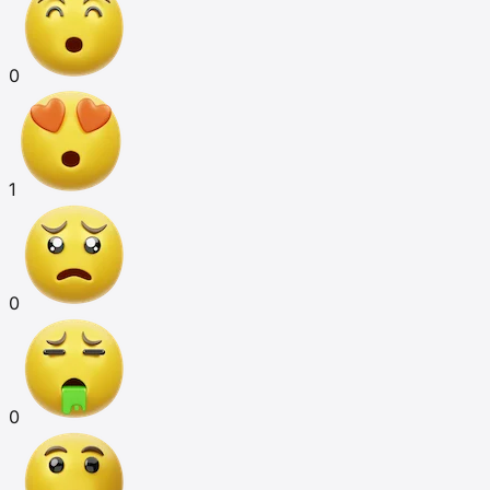
0
1
0
0