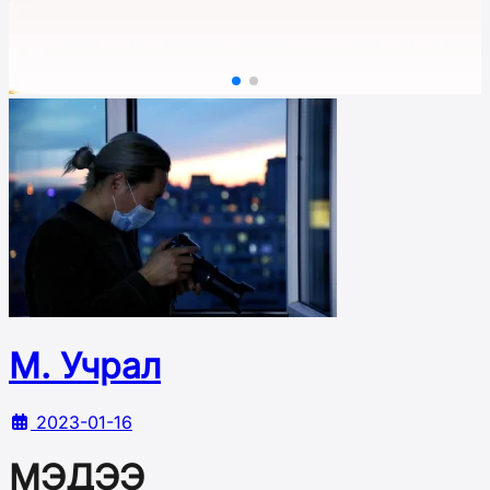
М. Учрал
2023-01-16
МЭДЭЭ