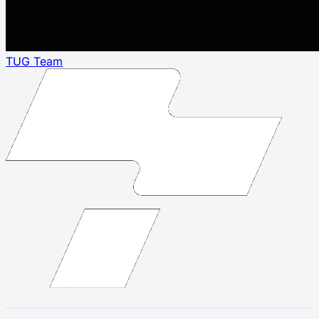
TUG Team