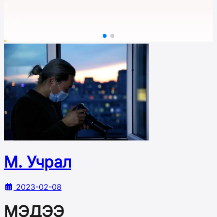
М. Учрал
2023-02-08
МЭДЭЭ