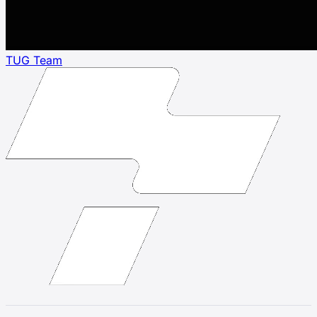
TUG Team