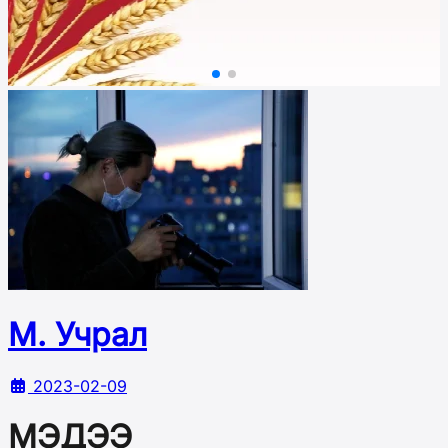
М. Учрал
2023-02-09
МЭДЭЭ